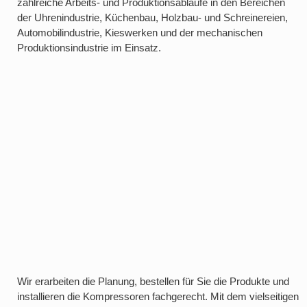
zahlreiche Arbeits- und Produktionsabläufe in den Bereichen
der Uhrenindustrie, Küchenbau, Holzbau- und Schreinereien,
Automobilindustrie, Kieswerken und der mechanischen
Produktionsindustrie im Einsatz.
Wir erarbeiten die Planung, bestellen für Sie die Produkte und
installieren die Kompressoren fachgerecht. Mit dem vielseitigen