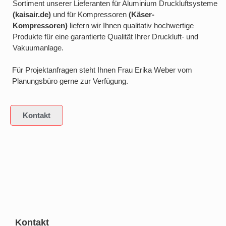
Sortiment unserer Lieferanten für Aluminium Druckluftsysteme
(kaisair.de)
und für Kompressoren
(Käser-
Kompressoren)
liefern wir Ihnen qualitativ hochwertige
Produkte für eine garantierte Qualität Ihrer Druckluft- und
Vakuumanlage.
Für Projektanfragen steht Ihnen Frau Erika Weber vom
Planungsbüro gerne zur Verfügung.
Kontakt
Kontakt