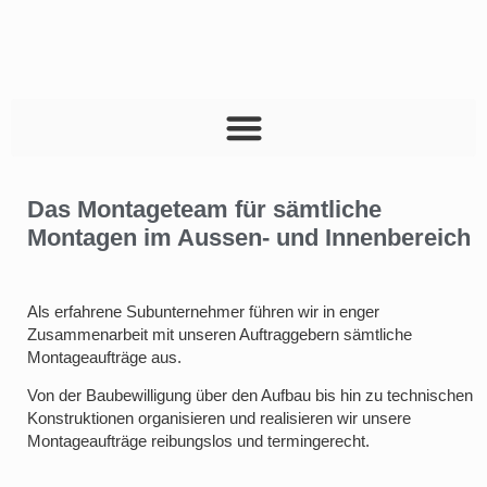
Das Montageteam für sämtliche
Montagen im Aussen- und Innenbereich
Als erfahrene Subunternehmer führen wir in enger
Zusammenarbeit mit unseren Auftraggebern sämtliche
Montageaufträge aus.
Von der Baubewilligung über den Aufbau bis hin zu technischen
Konstruktionen organisieren und realisieren wir unsere
Montageaufträge reibungslos und termingerecht.