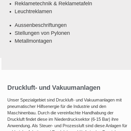
Reklametechnik & Reklametafeln
Leuchtreklamen
Aussenbeschriftungen
Stellungen von Pylonen
Metallmontagen
Druckluft- und Vakuumanlagen
Unser Spezialgebiet sind Druckluft- und Vakuumanlagen mit
pneumatischer Hilfsenergie für die Industrie und den
Maschinenbau. Durch die vereinfachte Handhabung der
Druckluft findet diese im Niederdrucksektor (6-15 Bar) ihre
Anwendung. Als Steuer- und Prozessluft sind diese Anlagen für