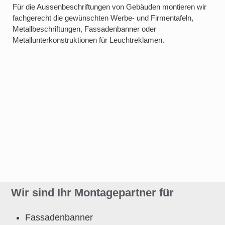
Für die Aussenbeschriftungen von Gebäuden montieren wir
fachgerecht die gewünschten Werbe- und Firmentafeln,
Metallbeschriftungen, Fassadenbanner oder
Metallunterkonstruktionen für Leuchtreklamen.
Wir sind Ihr Montagepartner für
Fassadenbanner